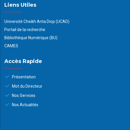
Liens Utiles
Université Cheikh Anta Diop (UCAD)
Portail de la recherche
Bibliothèque Numérique (BU)
CAMES
Accès Rapide
Présentation
Mot du Directeur
Nos Services
Nos Actualités