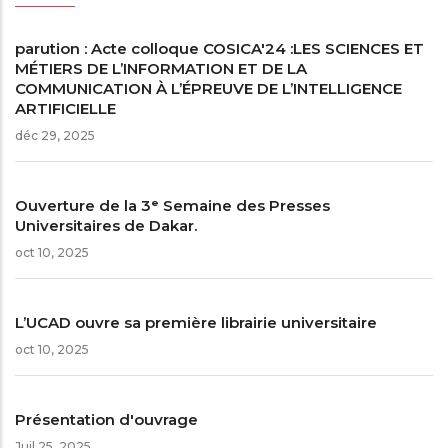
parution : Acte colloque COSICA'24 :LES SCIENCES ET
MÉTIERS DE L’INFORMATION ET DE LA
COMMUNICATION À L’ÉPREUVE DE L’INTELLIGENCE
ARTIFICIELLE
déc 29, 2025
Ouverture de la 3ᵉ Semaine des Presses
Universitaires de Dakar.
oct 10, 2025
L’UCAD ouvre sa première librairie universitaire
oct 10, 2025
Présentation d'ouvrage
Juil 25, 2025