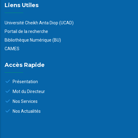
Liens Utiles
Université Cheikh Anta Diop (UCAD)
Portail de la recherche
Bibliothèque Numérique (BU)
CAMES
Accès Rapide
Présentation
Mot du Directeur
Nos Services
Nos Actualités