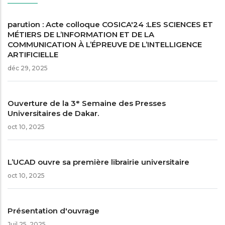
parution : Acte colloque COSICA'24 :LES SCIENCES ET
MÉTIERS DE L’INFORMATION ET DE LA
COMMUNICATION À L’ÉPREUVE DE L’INTELLIGENCE
ARTIFICIELLE
déc 29, 2025
Ouverture de la 3ᵉ Semaine des Presses
Universitaires de Dakar.
oct 10, 2025
L’UCAD ouvre sa première librairie universitaire
oct 10, 2025
Présentation d'ouvrage
Juil 25, 2025