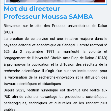
Mot du directeur
Professeur Moussa SAMBA
Bienvenue sur le site des Presses universitaires de Dakar
(PUD).
La création de ce service est une initiative majeure dans le
paysage éditorial et académique du Sénégal. L’arrêté rectoral n°
626 du 2 septembre 1991 a manifesté la volonté et
l’engagement de l’Université Cheikh Anta Diop de Dakar (UCAD)
à promouvoir la publication et la diffusion des résultats de la
recherche scientifique. Il s’agit d’un support institutionnel pour
la valorisation de la recherche-innovation et la diffusion des
travaux scientifiques et didactiques.
Depuis 2023, l’édition numérique est devenue une réalité aux
PUD afin de valoriser davantage les productions scientifiques,
pédagogiques, techniques et culturelles en les rendant plus
visibles.