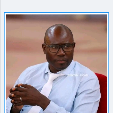
EN SAVOIR PLUS