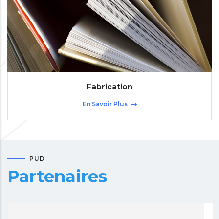
Fabrication
En Savoir Plus
PUD
Partenaires