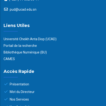
pud@ucad.edu.sn
Liens Utiles
Université Cheikh Anta Diop (UCAD)
Portail de la recherche
Bibliothèque Numérique (BU)
CAMES
Accès Rapide
Présentation
Mot du Directeur
Nos Services