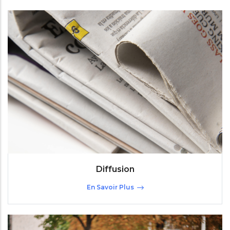
Diffusion
En Savoir Plus