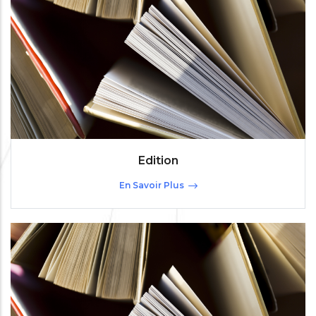
Edition
En Savoir Plus