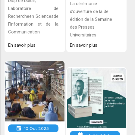
Diop de Dakar,
La cérémonie
Laboratoire de
d’ouverture de la 3e
Rechercheen Sciencesde
édition de la Semaine
l’Information et de la
des Presses
Communication
Universitaires
En savoir plus
En savoir plus
10 Oct 2025