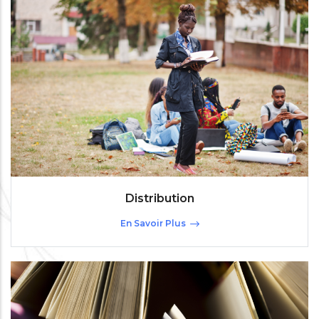
Distribution
En Savoir Plus