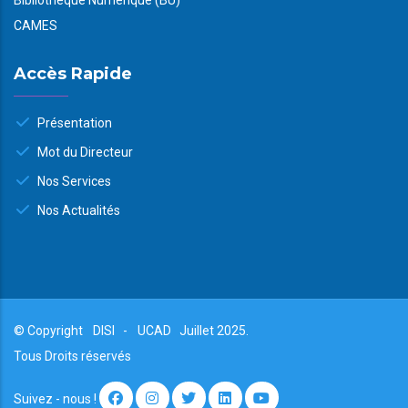
CAMES
Accès Rapide
Présentation
Mot du Directeur
Nos Services
Nos Actualités
© Copyright
DISI
-
UCAD
Juillet 2025.
Tous Droits réservés
Suivez - nous !