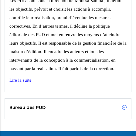
Les PUD sont sous la direction de Moussa Samba ; il définit
les objectifs, prévoit et choisit les
actions à accomplir,
contrôle leur réalisation, prend d’éventuelles mesures
correctives. En
d’autres termes, il décline la politique
éditoriale des PUD et met en œuvre les moyens
d’atteindre
leurs objectifs. Il est responsable de la gestion financière de la
maison d’édition. Il
encadre les auteurs et tous les
intervenants de la conception à la commercialisation, en
passant par la réalisation. Il fait parfois de la correction.
Lire la suite
Bureau des PUD