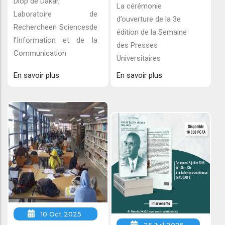
Diop de Dakar,
La cérémonie
Laboratoire de
d’ouverture de la 3e
Rechercheen Sciencesde
édition de la Semaine
l’Information et de la
des Presses
Communication
Universitaires
En savoir plus
En savoir plus
10 Oct 2025