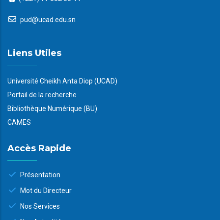
pud@ucad.edu.sn
Liens Utiles
Université Cheikh Anta Diop (UCAD)
Portail de la recherche
Bibliothèque Numérique (BU)
CAMES
Accès Rapide
Présentation
Mot du Directeur
Nos Services