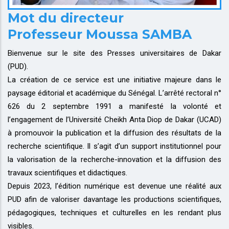
Mot du directeur
Professeur Moussa SAMBA
Bienvenue sur le site des Presses universitaires de Dakar
(PUD).
La création de ce service est une initiative majeure dans le
paysage éditorial et académique du Sénégal. L’arrêté rectoral n°
626 du 2 septembre 1991 a manifesté la volonté et
l’engagement de l’Université Cheikh Anta Diop de Dakar (UCAD)
à promouvoir la publication et la diffusion des résultats de la
recherche scientifique. Il s’agit d’un support institutionnel pour
la valorisation de la recherche-innovation et la diffusion des
travaux scientifiques et didactiques.
Depuis 2023, l’édition numérique est devenue une réalité aux
PUD afin de valoriser davantage les productions scientifiques,
pédagogiques, techniques et culturelles en les rendant plus
visibles.