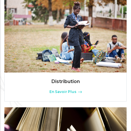
Distribution
En Savoir Plus