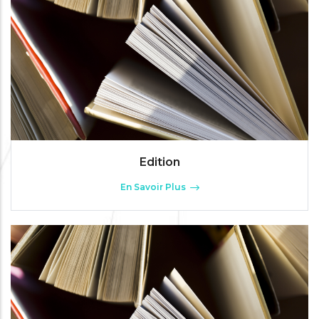
Edition
En Savoir Plus