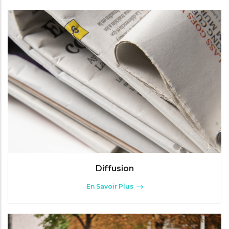
Diffusion
En Savoir Plus