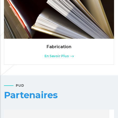
Fabrication
En Savoir Plus
PUD
Partenaires