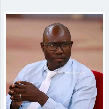
EN SAVOIR PLUS