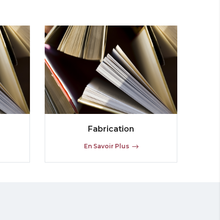
Fabrication
En Savoir Plus