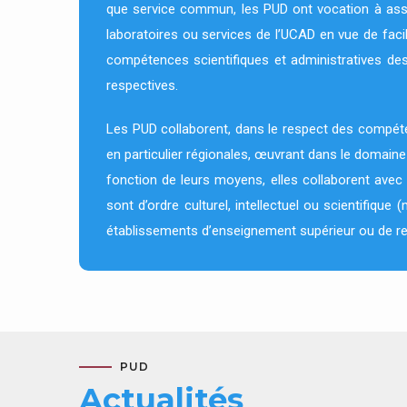
que service commun, les PUD ont vocation à assu
laboratoires ou services de l’UCAD en vue de facil
compétences scientifiques et administratives des 
respectives.
Les PUD collaborent, dans le respect des compéte
en particulier régionales, œuvrant dans le domaine
fonction de leurs moyens, elles collaborent avec
sont d’ordre culturel, intellectuel ou scientifique
établissements d’enseignement supérieur ou de r
PUD
Actualités