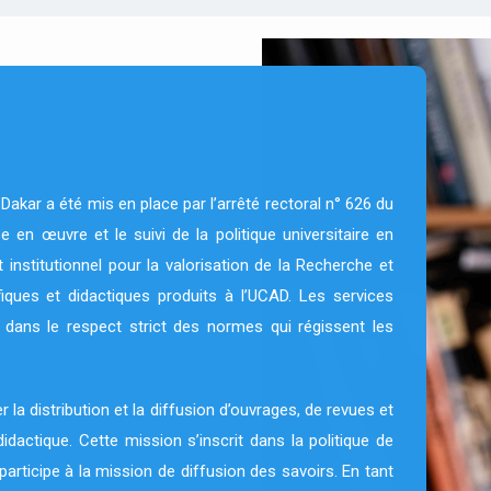
akar a été mis en place par l’arrêté rectoral n° 626 du
 en œuvre et le suivi de la politique universitaire en
 institutionnel pour la valorisation de la Recherche et
ifiques et didactiques produits à l’UCAD. Les services
 dans le respect strict des normes qui régissent les
 la distribution et la diffusion d’ouvrages, de revues et
didactique. Cette mission s’inscrit dans la politique de
participe à la mission de diffusion des savoirs. En tant