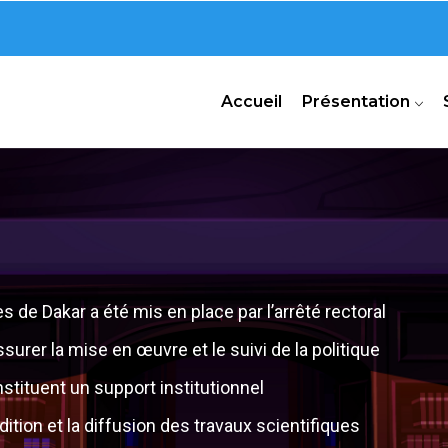
n
Accueil
Présentation
de Dakar a été mis en place par l’arrêté rectoral
surer la mise en œuvre et le suivi de la politique
nstituent un support institutionnel
dition et la diffusion des travaux scientifiques