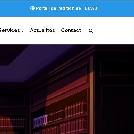
Portail de l'édition de l'UCAD
Services
Actualités
Contact