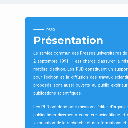
PUD
Présentation
Le service commun des Presses universitaires de D
2 septembre 1991. Il est chargé d’assurer la mise
matière d’édition. Les PUD constituent un support
pour l’édition et la diffusion des travaux scient
proposés sont aussi ouverts au public extérieur
publications scientifiques.
Les PUD ont donc pour mission d’éditer, d’organiser
publications diverses à caractère scientifique et 
valorisation de la recherche et des formations et 