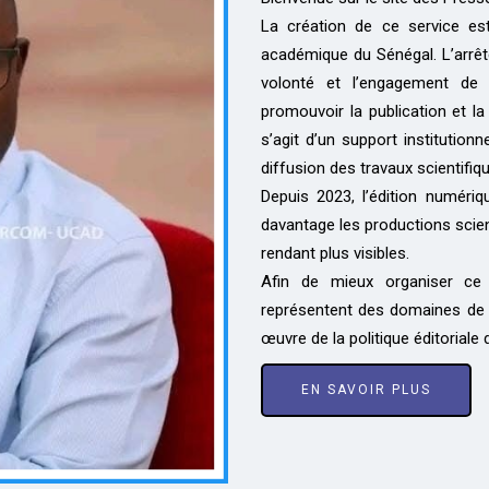
La création de ce service est
académique du Sénégal. L’arrêt
volonté et l’engagement de 
promouvoir la publication et la 
s’agit d’un support institutionn
diffusion des travaux scientifiq
Depuis 2023, l’édition numériq
davantage les productions scien
rendant plus visibles.
Afin de mieux organiser ce 
représentent des domaines de r
œuvre de la politique éditoriale 
EN SAVOIR PLUS