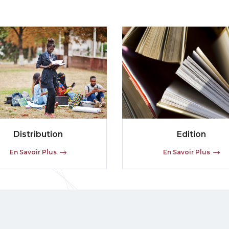
Distribution
Edition
En Savoir Plus
En Savoir Plus