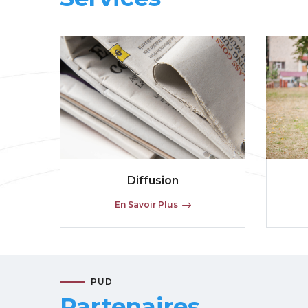
Diffusion
En Savoir Plus
PUD
Partenaires