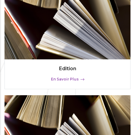
Edition
En Savoir Plus