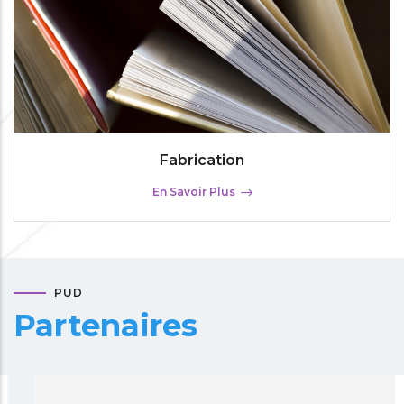
Fabrication
En Savoir Plus
PUD
Partenaires