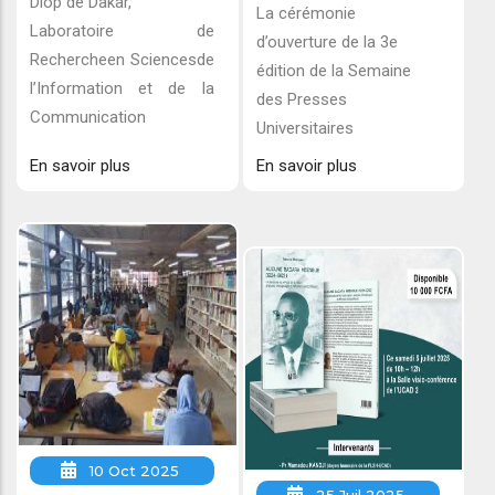
Diop de Dakar,
La cérémonie
Laboratoire de
d’ouverture de la 3e
Rechercheen Sciencesde
édition de la Semaine
l’Information et de la
des Presses
Communication
Universitaires
En savoir plus
En savoir plus
10 Oct 2025