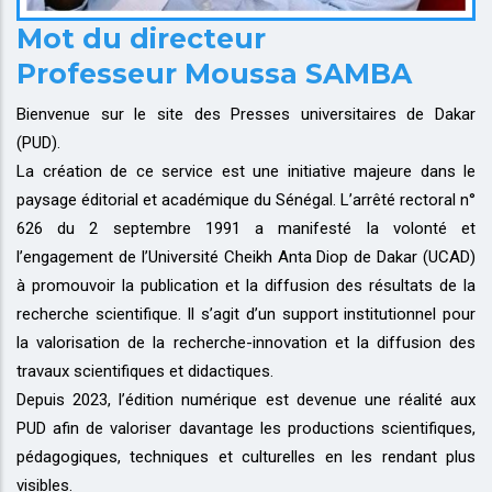
Mot du directeur
Professeur Moussa SAMBA
Bienvenue sur le site des Presses universitaires de Dakar
(PUD).
La création de ce service est une initiative majeure dans le
paysage éditorial et académique du Sénégal. L’arrêté rectoral n°
626 du 2 septembre 1991 a manifesté la volonté et
l’engagement de l’Université Cheikh Anta Diop de Dakar (UCAD)
à promouvoir la publication et la diffusion des résultats de la
recherche scientifique. Il s’agit d’un support institutionnel pour
la valorisation de la recherche-innovation et la diffusion des
travaux scientifiques et didactiques.
Depuis 2023, l’édition numérique est devenue une réalité aux
PUD afin de valoriser davantage les productions scientifiques,
pédagogiques, techniques et culturelles en les rendant plus
visibles.