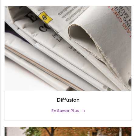
Diffusion
En Savoir Plus