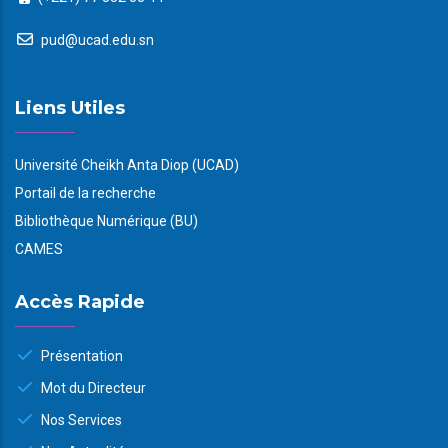
pud@ucad.edu.sn
Liens Utiles
Université Cheikh Anta Diop (UCAD)
Portail de la recherche
Bibliothèque Numérique (BU)
CAMES
Accès Rapide
Présentation
Mot du Directeur
Nos Services