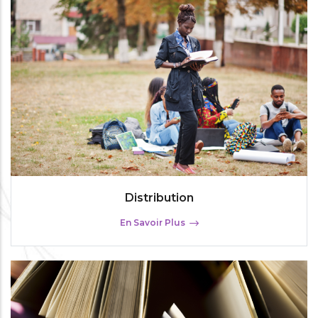
Distribution
En Savoir Plus