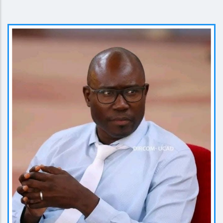
EN SAVOIR PLUS