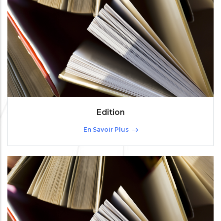
Edition
En Savoir Plus