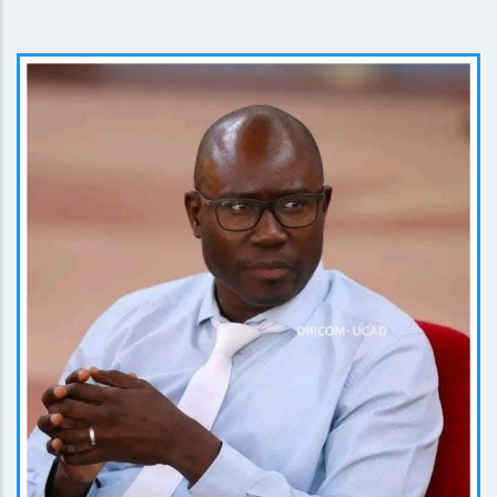
EN SAVOIR PLUS