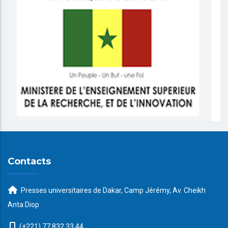
Contacts
Presses universitaires de Dakar, Camp Jérémy, Av. Cheikh
Anta Diop
(+221) 77 832 33 44