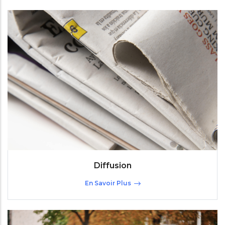
Diffusion
En Savoir Plus