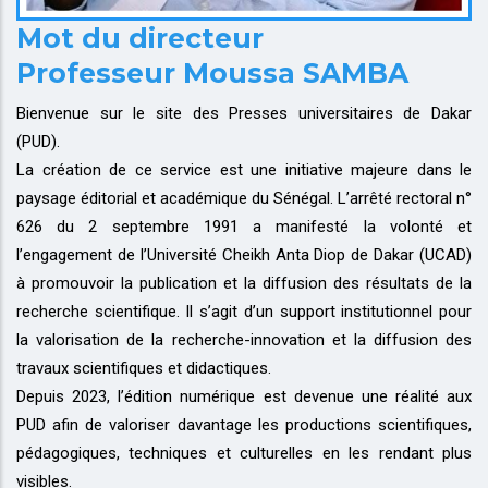
Mot du directeur
Professeur Moussa SAMBA
Bienvenue sur le site des Presses universitaires de Dakar
(PUD).
La création de ce service est une initiative majeure dans le
paysage éditorial et académique du Sénégal. L’arrêté rectoral n°
626 du 2 septembre 1991 a manifesté la volonté et
l’engagement de l’Université Cheikh Anta Diop de Dakar (UCAD)
à promouvoir la publication et la diffusion des résultats de la
recherche scientifique. Il s’agit d’un support institutionnel pour
la valorisation de la recherche-innovation et la diffusion des
travaux scientifiques et didactiques.
Depuis 2023, l’édition numérique est devenue une réalité aux
PUD afin de valoriser davantage les productions scientifiques,
pédagogiques, techniques et culturelles en les rendant plus
visibles.