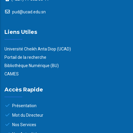
pud@ucad.edu.sn
Liens Utiles
Université Cheikh Anta Diop (UCAD)
Portail de la recherche
Bibliothèque Numérique (BU)
CAMES
Accès Rapide
Présentation
Mot du Directeur
Nos Services