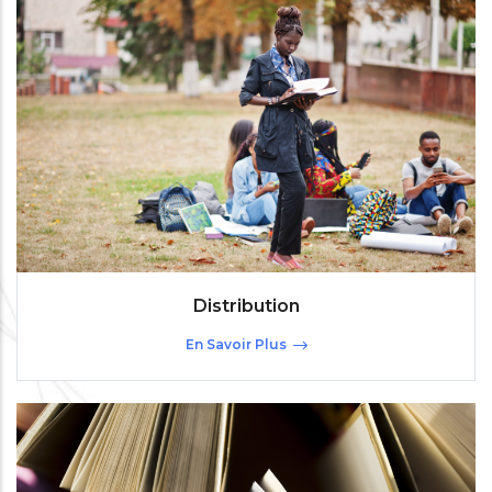
Distribution
En Savoir Plus