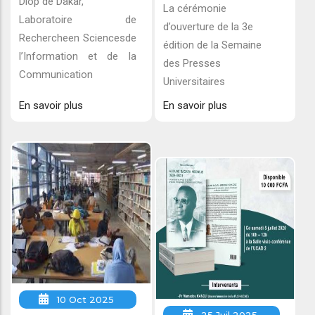
Diop de Dakar,
La cérémonie
Laboratoire de
d’ouverture de la 3e
Rechercheen Sciencesde
édition de la Semaine
l’Information et de la
des Presses
Communication
Universitaires
En savoir plus
En savoir plus
10 Oct 2025