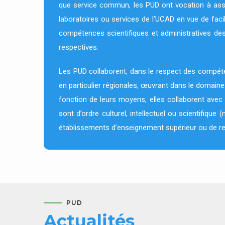
que service commun, les PUD ont vocation à assu
laboratoires ou services de l’UCAD en vue de facil
compétences scientifiques et administratives des 
respectives.
Les PUD collaborent, dans le respect des compéte
en particulier régionales, œuvrant dans le domaine
fonction de leurs moyens, elles collaborent avec
sont d’ordre culturel, intellectuel ou scientifique
établissements d’enseignement supérieur ou de r
PUD
Actualités