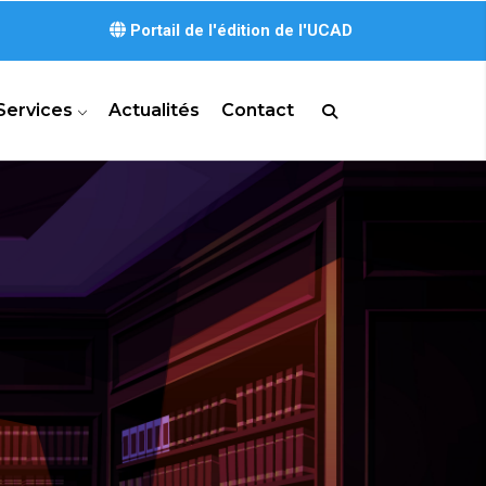
Portail de l'édition de l'UCAD
Services
Actualités
Contact