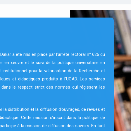
akar a été mis en place par l’arrêté rectoral n° 626 du
 en œuvre et le suivi de la politique universitaire en
 institutionnel pour la valorisation de la Recherche et
ifiques et didactiques produits à l’UCAD. Les services
 dans le respect strict des normes qui régissent les
 la distribution et la diffusion d’ouvrages, de revues et
didactique. Cette mission s’inscrit dans la politique de
participe à la mission de diffusion des savoirs. En tant