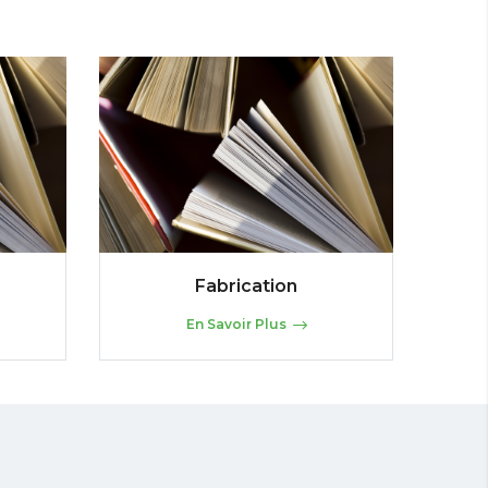
Fabrication
En Savoir Plus