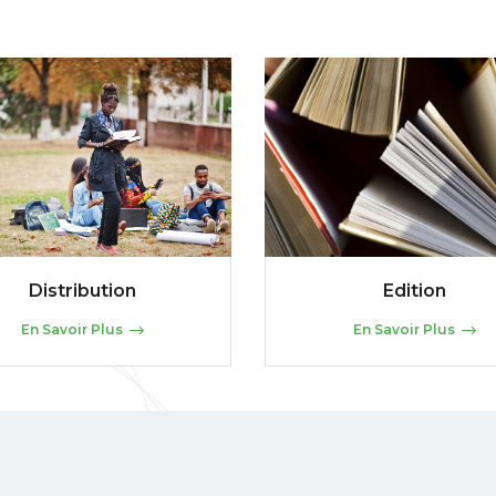
Distribution
Edition
En Savoir Plus
En Savoir Plus