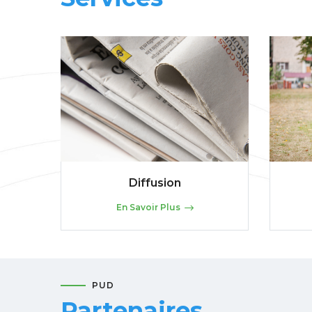
Diffusion
En Savoir Plus
PUD
Partenaires