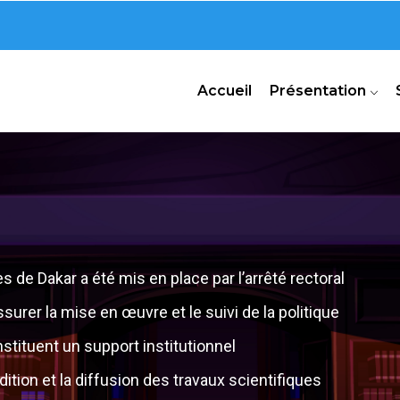
n
Accueil
Présentation
de Dakar a été mis en place par l’arrêté rectoral
surer la mise en œuvre et le suivi de la politique
nstituent un support institutionnel
dition et la diffusion des travaux scientifiques