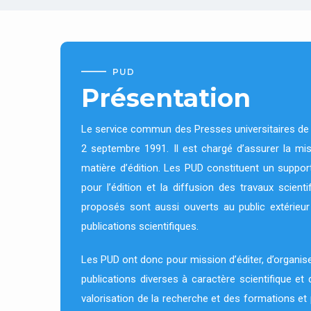
PUD
Présentation
Le service commun des Presses universitaires de D
2 septembre 1991. Il est chargé d’assurer la mise
matière d’édition. Les PUD constituent un support
pour l’édition et la diffusion des travaux scient
proposés sont aussi ouverts au public extérieur
publications scientifiques.
Les PUD ont donc pour mission d’éditer, d’organiser
publications diverses à caractère scientifique et 
valorisation de la recherche et des formations et 