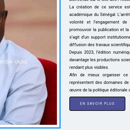
La création de ce service est
académique du Sénégal. L’arrêt
volonté et l’engagement de 
promouvoir la publication et la 
s’agit d’un support institutionn
diffusion des travaux scientifiq
Depuis 2023, l’édition numériq
davantage les productions scien
rendant plus visibles.
Afin de mieux organiser ce 
représentent des domaines de r
œuvre de la politique éditoriale 
EN SAVOIR PLUS