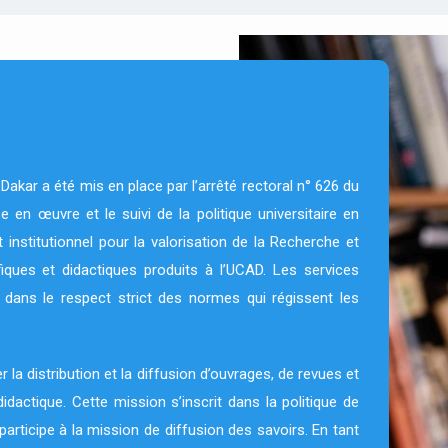
akar a été mis en place par l’arrêté rectoral n° 626 du
 en œuvre et le suivi de la politique universitaire en
 institutionnel pour la valorisation de la Recherche et
ifiques et didactiques produits à l’UCAD. Les services
 dans le respect strict des normes qui régissent les
 la distribution et la diffusion d’ouvrages, de revues et
didactique. Cette mission s’inscrit dans la politique de
participe à la mission de diffusion des savoirs. En tant