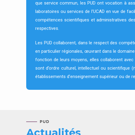
que service commun, les PUD ont vocation à assu
laboratoires ou services de l’UCAD en vue de facil
compétences scientifiques et administratives des 
respectives.
Les PUD collaborent, dans le respect des compéte
en particulier régionales, œuvrant dans le domaine
fonction de leurs moyens, elles collaborent avec
sont d’ordre culturel, intellectuel ou scientifique
établissements d’enseignement supérieur ou de r
PUD
Actualités