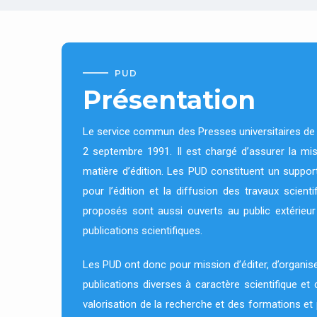
PUD
Présentation
Le service commun des Presses universitaires de D
2 septembre 1991. Il est chargé d’assurer la mise
matière d’édition. Les PUD constituent un support
pour l’édition et la diffusion des travaux scient
proposés sont aussi ouverts au public extérieur
publications scientifiques.
Les PUD ont donc pour mission d’éditer, d’organiser
publications diverses à caractère scientifique et 
valorisation de la recherche et des formations et 