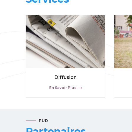
Diffusion
En Savoir Plus
PUD
Partenaires