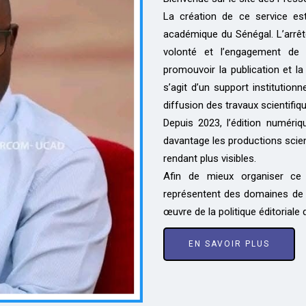
La création de ce service est
académique du Sénégal. L’arrêt
volonté et l’engagement de 
promouvoir la publication et la 
s’agit d’un support institutionn
diffusion des travaux scientifiq
Depuis 2023, l’édition numériq
davantage les productions scien
rendant plus visibles.
Afin de mieux organiser ce 
représentent des domaines de r
œuvre de la politique éditoriale 
EN SAVOIR PLUS