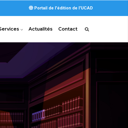
Portail de l'édition de l'UCAD
Services
Actualités
Contact