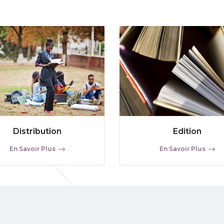
Distribution
Edition
En Savoir Plus
En Savoir Plus