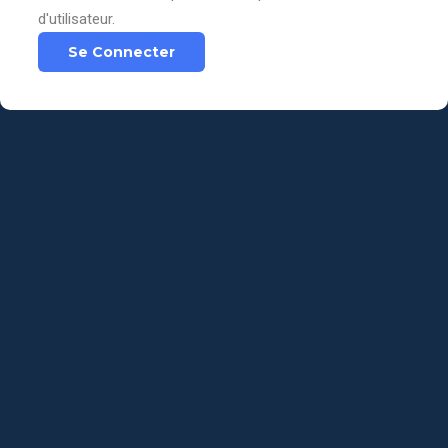
d'utilisateur.