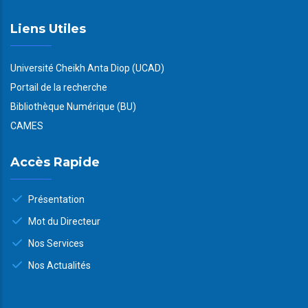
Liens Utiles
Université Cheikh Anta Diop (UCAD)
Portail de la recherche
Bibliothèque Numérique (BU)
CAMES
Accès Rapide
Présentation
Mot du Directeur
Nos Services
Nos Actualités