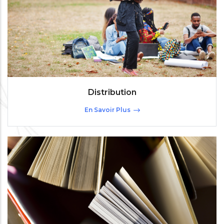
Distribution
En Savoir Plus