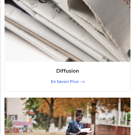
Diffusion
En Savoir Plus