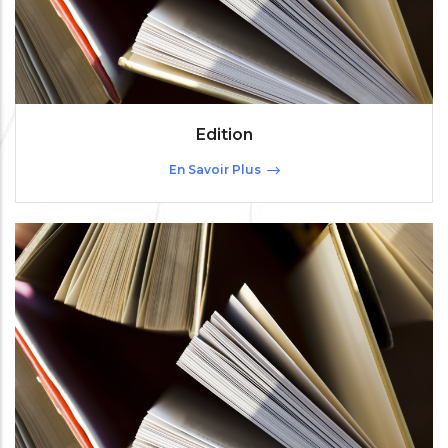
Edition
En Savoir Plus