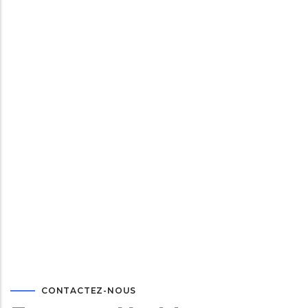
CONTACTEZ-NOUS