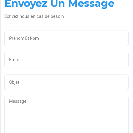
Envoyez Un Message
Ecrivez nous en cas de besoin
PRÉNOM
ET
NOM
E-
MAIL
OBJET
MESSAGE