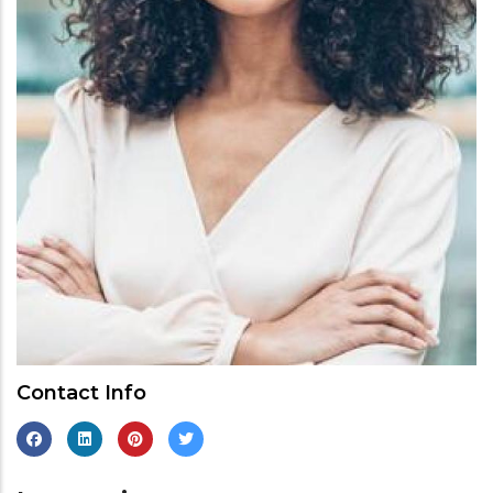
Contact Info