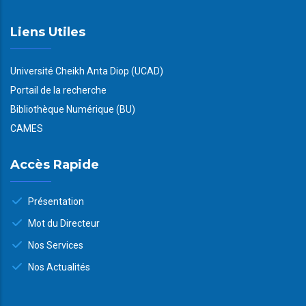
Liens Utiles
Université Cheikh Anta Diop (UCAD)
Portail de la recherche
Bibliothèque Numérique (BU)
CAMES
Accès Rapide
Présentation
Mot du Directeur
Nos Services
Nos Actualités