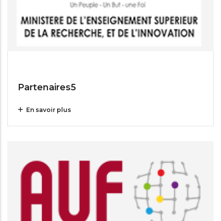
Jul 14, 2025
Partenaires5
En savoir plus