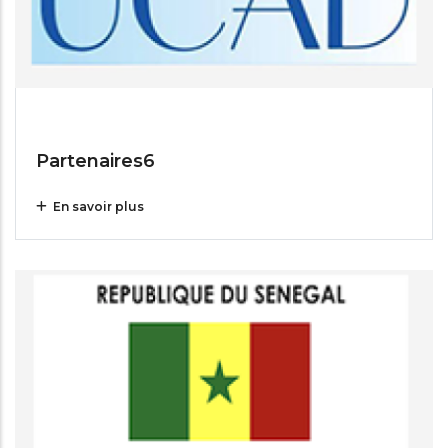
Jul 14, 2025
Partenaires6
En savoir plus