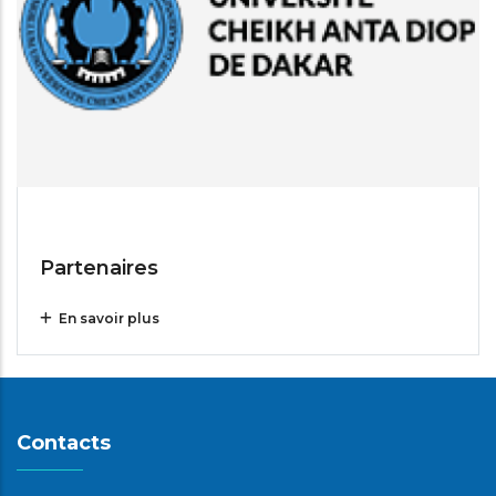
Jul 14, 2025
Partenaires
En savoir plus
Contacts