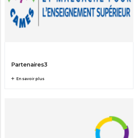
Jul 14, 2025
Partenaires3
En savoir plus