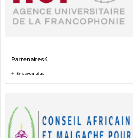
Jul 14, 2025
Partenaires4
En savoir plus