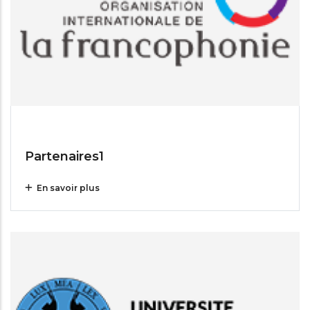
Jul 14, 2025
Partenaires1
En savoir plus